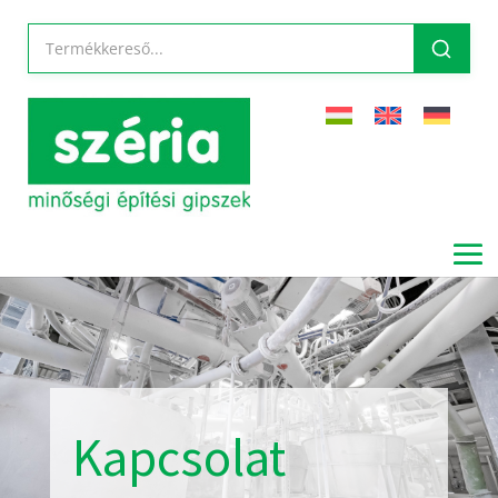
Kapcsolat