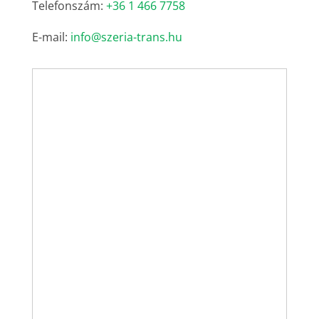
Telefonszám:
+36 1 466 7758
E-mail:
info@szeria-trans.hu